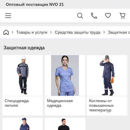
Оптовый поставщик NVO 21
Товары и услуги
Средства защиты труда
Защитная 
Защитная одежда
Спецодежда
Медицинская
Костюмы от
летняя
одежда
повышенных
температур