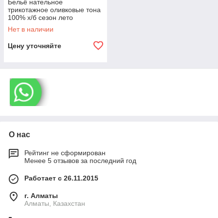
Бельё нательное
трикотажное оливковые тона
100% х/б сезон лето
Нет в наличии
Цену уточняйте
О нас
Рейтинг не сформирован
Менее 5 отзывов за последний год
Работает с 26.11.2015
г. Алматы
Алматы, Казахстан