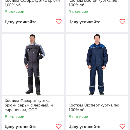
Костюм Сфера куртка брюки
Костюм Бостон куртка п/к
100% хб
100% хб
В наличии
В наличии
Цену уточняйте
Цену уточняйте
Костюм Фаворит куртка
брюки серый с черный, и
Костюм Эксперт куртка п/к
сиреневым, СОП
100% хб
В наличии
В наличии
Цену уточняйте
Цену уточняйте