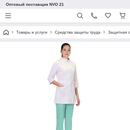
Оптовый поставщик NVO 21
Товары и услуги
Средства защиты труда
Защитная 