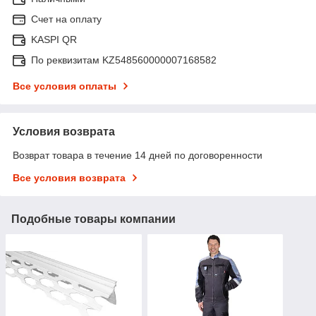
Счет на оплату
KASPI QR
По реквизитам KZ548560000007168582
Все условия оплаты
Условия возврата
Возврат товара в течение 14 дней по договоренности
Все условия возврата
Подобные товары компании