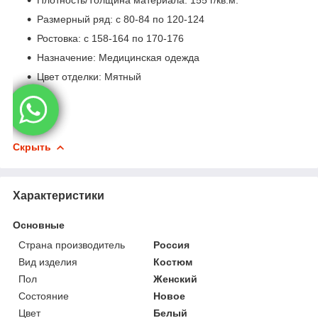
Плотность/Толщина материала: 155 г/кв.м.
Размерный ряд: с 80-84 по 120-124
Ростовка: с 158-164 по 170-176
Назначение: Медицинская одежда
Цвет отделки: Мятный
Скрыть
Характеристики
Основные
Страна производитель
Россия
Вид изделия
Костюм
Пол
Женский
Состояние
Новое
Цвет
Белый