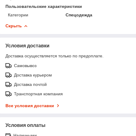
Пользовательские характеристики
Категории
Спецодежда
Скрыть
Условия доставки
Доставка осуществляется только по предоплате.
Самовывоз
Доставка курьером
Доставка почтой
Транспортная компания
Все условия доставки
Условия оплаты
Наличными