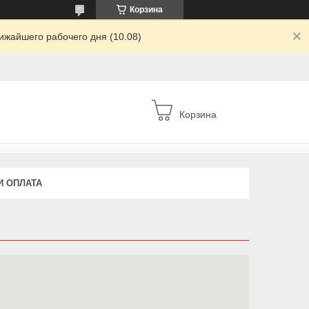
Корзина
ижайшего рабочего дня (10.08)
Корзина
И ОПЛАТА