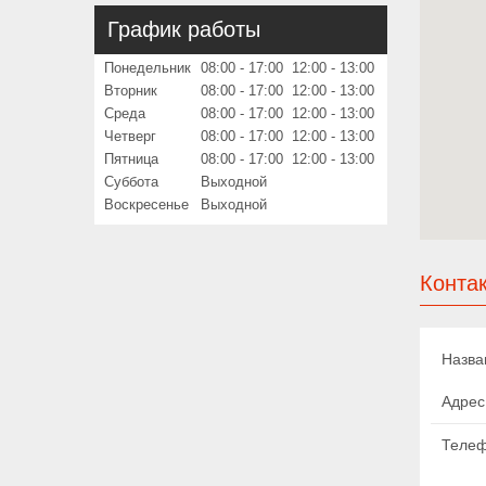
График работы
Понедельник
08:00
17:00
12:00
13:00
Вторник
08:00
17:00
12:00
13:00
Среда
08:00
17:00
12:00
13:00
Четверг
08:00
17:00
12:00
13:00
Пятница
08:00
17:00
12:00
13:00
Суббота
Выходной
Воскресенье
Выходной
Конта