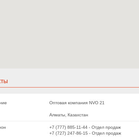
кты
Оптовая компания NVO 21
Алматы, Казахстан
+7 (777) 885-11-44
Отдел продаж
+7 (727) 247-86-15
Отдел продаж