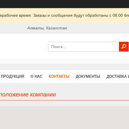
ерабочее время. Заказы и сообщения будут обработаны с 08:00 бл
Алматы, Казахстан
ПРОДУКЦИЯ
О НАС
КОНТАКТЫ
ДОКУМЕНТЫ
ДОСТАВКА 
положение компании