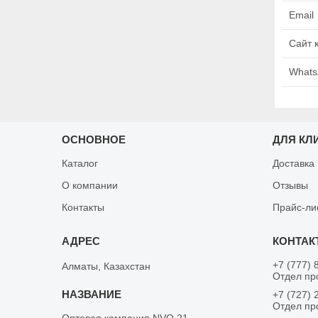
ОСНОВНОЕ
ДЛЯ КЛ
Каталог
Доставка
О компании
Отзывы
Контакты
Прайс-ли
+7 (777) 
Алматы, Казахстан
Отдел пр
+7 (727) 
Отдел пр
Оптовая компания NVO 21