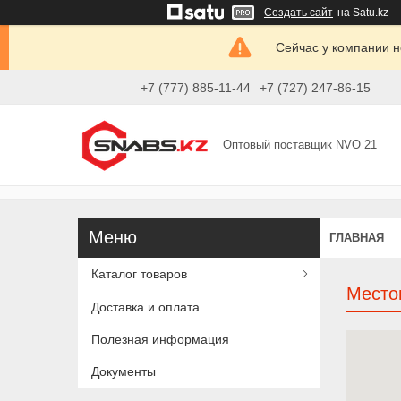
Создать сайт
на Satu.kz
Сейчас у компании н
+7 (777) 885-11-44
+7 (727) 247-86-15
Оптовый поставщик NVO 21
ГЛАВНАЯ
Каталог товаров
Место
Доставка и оплата
Полезная информация
Документы