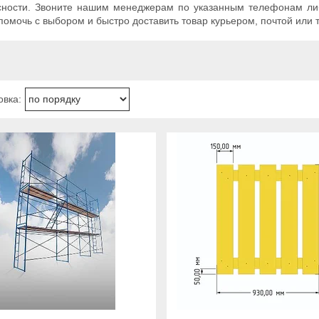
сности. Звоните нашим менеджерам по указанным телефонам либо
помочь с выбором и быстро доставить товар курьером, почтой или 