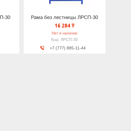
П-30
Рама без лестницы ЛРСП-30
16 284 ₸
Нет в наличии
ЛРСП-30
+7 (777) 885-11-44