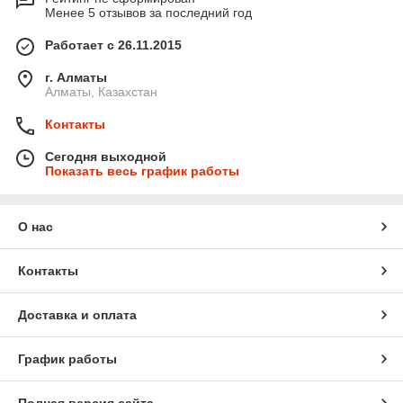
Менее 5 отзывов за последний год
Работает с 26.11.2015
г. Алматы
Алматы, Казахстан
Контакты
Сегодня выходной
Показать весь график работы
О нас
Контакты
Доставка и оплата
График работы