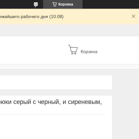
Корзина
ижайшего рабочего дня (10.08)
Корзина
юки серый с черный, и сиреневым,