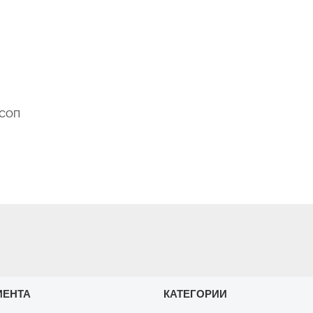
 СОП
ИЕНТА
КАТЕГОРИИ