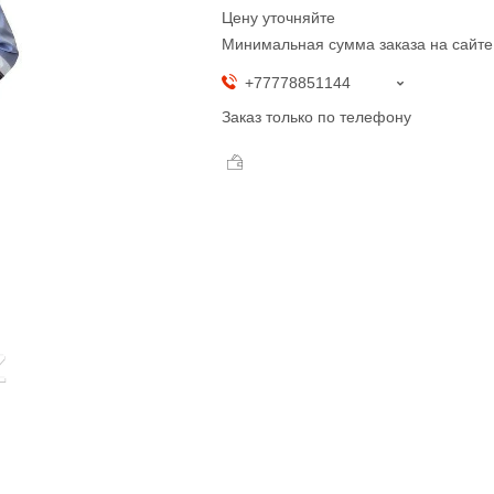
Цену уточняйте
Минимальная сумма заказа на сайте
+77778851144
Заказ только по телефону