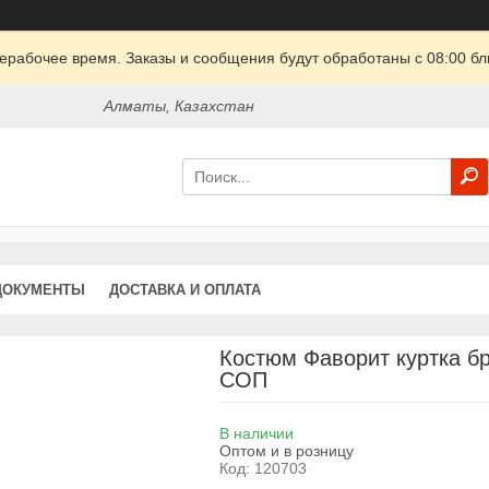
ерабочее время. Заказы и сообщения будут обработаны с 08:00 бл
Алматы, Казахстан
ДОКУМЕНТЫ
ДОСТАВКА И ОПЛАТА
Костюм Фаворит куртка бр
СОП
В наличии
Оптом и в розницу
Код:
120703