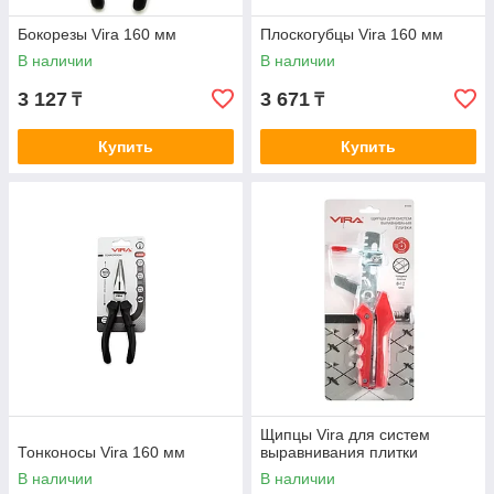
Бокорезы Vira 160 мм
Плоскогубцы Vira 160 мм
В наличии
В наличии
3 127
3 671
₸
₸
Купить
Купить
Щипцы Vira для систем
Тонконосы Vira 160 мм
выравнивания плитки
В наличии
В наличии