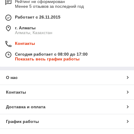
Рейтинг не сформирован
Менее 5 отзывов за последний год
Работает с 26.11.2015
г. Алматы
Алматы, Казахстан
Контакты
Сегодня работает с 08:00 до 17:00
Показать весь график работы
О нас
Контакты
Доставка и оплата
График работы