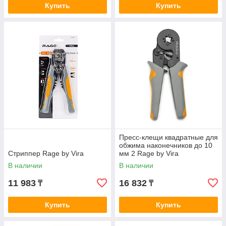
Купить
Купить
Пресс-клещи квадратные для
обжима наконечников до 10
Стриппер Rage by Vira
мм 2 Rage by Vira
В наличии
В наличии
11 983
16 832
₸
₸
Купить
Купить