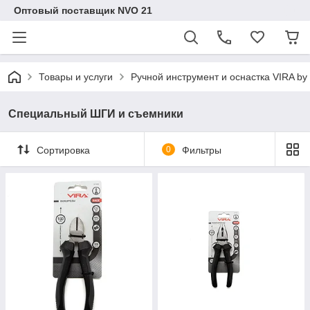
Оптовый поставщик NVO 21
Товары и услуги
Ручной инструмент и оснастка VIRA b
Специальный ШГИ и съемники
Сортировка
0
Фильтры