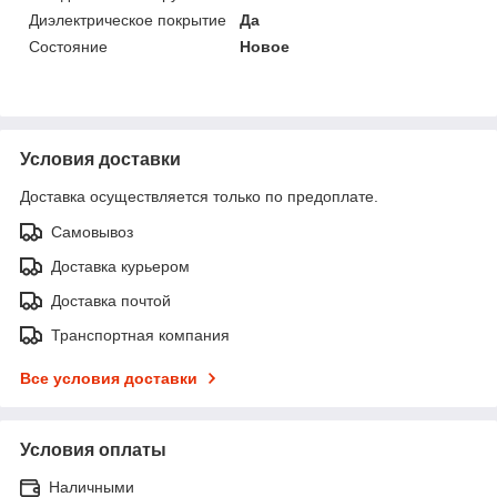
Диэлектрическое покрытие
Да
Состояние
Новое
Условия доставки
Доставка осуществляется только по предоплате.
Самовывоз
Доставка курьером
Доставка почтой
Транспортная компания
Все условия доставки
Условия оплаты
Наличными