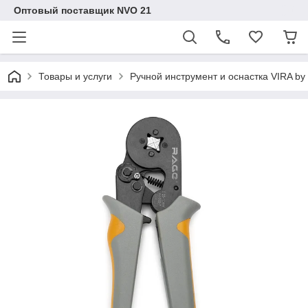
Оптовый поставщик NVO 21
Товары и услуги
Ручной инструмент и оснастка VIRA b