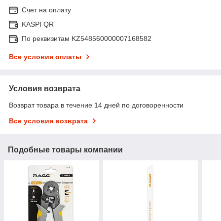
Счет на оплату
KASPI QR
По реквизитам KZ548560000007168582
Все условия оплаты
Условия возврата
Возврат товара в течение 14 дней по договоренности
Все условия возврата
Подобные товары компании