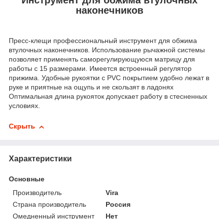
наконечников
Пресс-клещи профессиональный инструмент для обжима
втулочных наконечников. Использование рычажной системы
позволяет применять саморегулирующуюся матрицу для
работы с 15 размерами. Имеется встроенный регулятор
прижима. Удобные рукоятки с PVC покрытием удобно лежат в
руке и приятные на ощупь и не скользят в ладонях
Оптимальная длина рукояток допускает работу в стесненных
условиях.
Скрыть
Характеристики
Основные
Производитель
Vira
Страна производитель
Россия
Омедненный инструмент
Нет