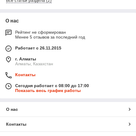
Все статьи раздела (2)
О нас
Рейтинг не сформирован
Менее 5 отзывов за последний год
Работает с 26.11.2015
г. Алматы
Алматы, Казахстан
Контакты
Сегодня работает с 08:00 до 17:00
Показать весь график работы
О нас
Контакты