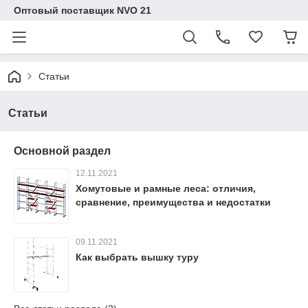
Оптовый поставщик NVO 21
Статьи
Статьи
Основной раздел
12.11.2021
Хомутовые и рамные леса: отличия,
сравнение, преимущества и недостатки
09.11.2021
Как выбрать вышку туру