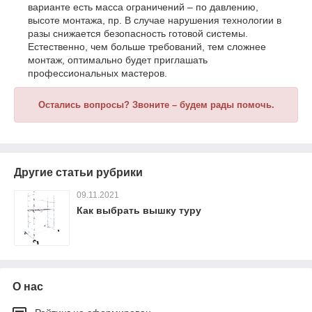
варианте есть масса ограничений – по давлению,
высоте монтажа, пр. В случае нарушения технологии в
разы снижается безопасность готовой системы.
Естественно, чем больше требований, тем сложнее
монтаж, оптимально будет приглашать
профессиональных мастеров.
Остались вопросы? Звоните – будем рады помочь.
Другие статьи рубрики
09.11.2021
Как выбрать вышку туру
О нас