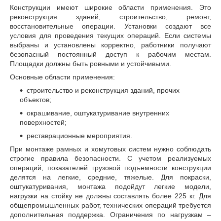
Конструкции имеют широкие области применения. Это
реконструкция зданий, строительство, ремонт,
восстановительные операции. Установки создают все
условия для проведения текущих операций. Если системы
выбраны и установлены корректно, работники получают
безопасный постоянный доступ к рабочим местам.
Площадки должны быть ровными и устойчивыми.
Основные области применения:
строительство и реконструкция зданий, прочих
объектов;
окрашивание, оштукатуривание внутренних
поверхностей;
реставрационные мероприятия.
При монтаже рамных и хомутовых систем нужно соблюдать
строгие правила безопасности. С учетом реализуемых
операций, показателей грузовой подъемности конструкции
делятся на легкие, средние, тяжелые. Для покраски,
оштукатуривания, монтажа подойдут легкие модели,
нагрузки на стойку не должны составлять более 225 кг. Для
общепромышленных работ, технических операций требуется
дополнительная поддержка. Ограничения по нагрузкам –