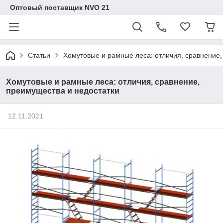
Оптовый поставщик NVO 21
Статьи
Хомутовые и рамные леса: отличия, сравнение,
Хомутовые и рамные леса: отличия, сравнение,
преимущества и недостатки
12.11.2021