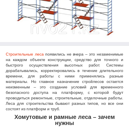
Строительные леса
появились не вчера – это незаменимые
на каждом объекте конструкции, средство для точного и
быстрого осуществления высотных работ. Системы
дорабатывались, корректировались в течение длительного
времени, для работы с ними применялись разные
материалы. Но главное назначение стройлесов остается
неизменным – это создание условий для временного
безопасного доступа на платформу, с которой будут
проводиться ремонтные, строительные, отделочные работы.
Леса для строительства бывают разных типов, но все они
состоят из платформ и труб.
Хомутовые и рамные леса – зачем
нужны