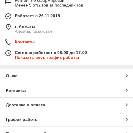
Рейтинг не сформирован
Менее 5 отзывов за последний год
Работает с 26.11.2015
г. Алматы
Алматы, Казахстан
Контакты
Сегодня работает с 08:00 до 17:00
Показать весь график работы
О нас
Контакты
Доставка и оплата
График работы