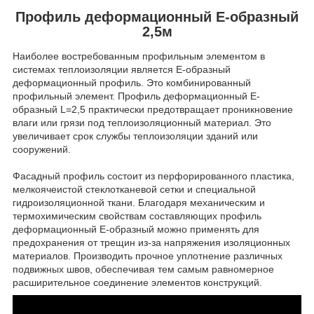
Профиль деформационный Е-образный
2,5м
Наиболее востребованным профильным элементом в
системах теплоизоляции является Е-образный
деформационный профиль. Это комбинированный
профильный элемент. Профиль деформационный Е-
образный L=2,5 практически предотвращает проникновение
влаги или грязи под теплоизоляционный материал. Это
увеличивает срок службы теплоизоляции зданий или
сооружений.
Фасадный профиль состоит из перфорированного пластика,
мелкоячеистой стеклотканевой сетки и специальной
гидроизоляционной ткани. Благодаря механическим и
термохимическим свойствам составляющих профиль
деформационный Е-образный можно применять для
предохранения от трещин из-за напряжения изоляционных
материалов. Производить прочное уплотнение различных
подвижных швов, обеспечивая тем самым равномерное
расширительное соединение элементов конструкций.