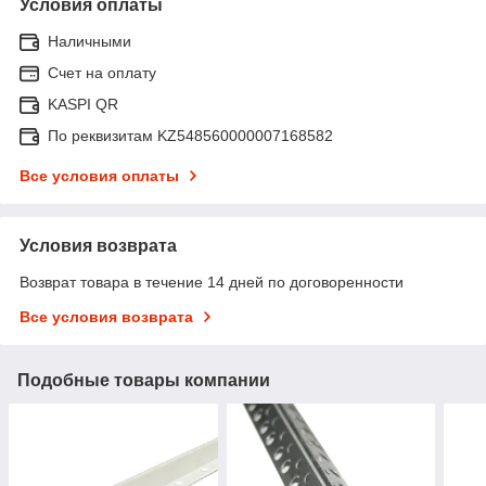
Условия оплаты
Наличными
Счет на оплату
KASPI QR
По реквизитам KZ548560000007168582
Все условия оплаты
Условия возврата
Возврат товара в течение 14 дней по договоренности
Все условия возврата
Подобные товары компании