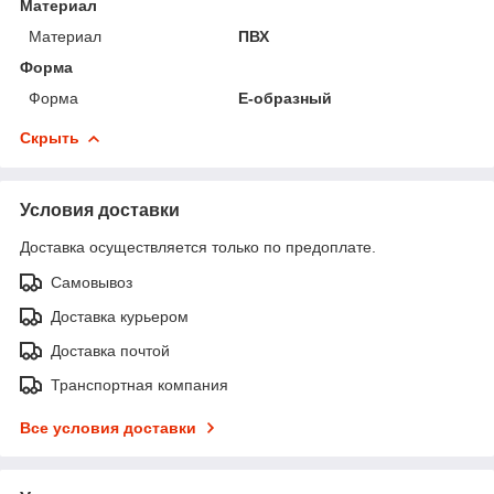
Материал
Материал
ПВХ
Форма
Форма
Е-образный
Скрыть
Условия доставки
Доставка осуществляется только по предоплате.
Самовывоз
Доставка курьером
Доставка почтой
Транспортная компания
Все условия доставки