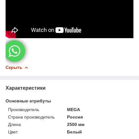
Скрыть
Характеристики
Основные атрибуты
Производитель
MEGA
Страна производитель
Россия
Длина
2500 мм
Цвет
Белый