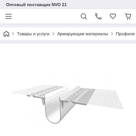
Оптовый поставщик NVO 21
Товары и услуги
Армирующие материалы
Профили 