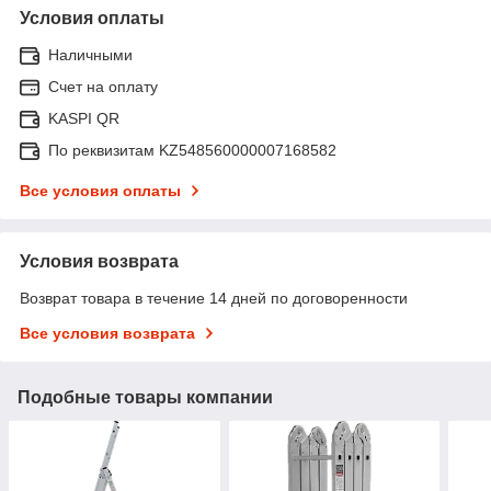
Условия оплаты
Наличными
Счет на оплату
KASPI QR
По реквизитам KZ548560000007168582
Все условия оплаты
Условия возврата
Возврат товара в течение 14 дней по договоренности
Все условия возврата
Подобные товары компании