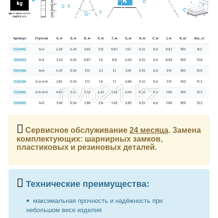
Сервисное обслуживание
24 месяца
. Замена
комплектующих: шарнирных замков,
пластиковых и резиновых деталей.
Технические преимущества:
максимальная прочность и надёжность при
небольшом весе изделия