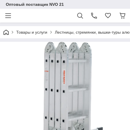
Оптовый поставщик NVO 21
Товары и услуги
Лестницы, стремянки, вышки-туры ал