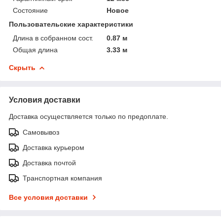
Состояние
Новое
Пользовательские характеристики
Длина в собранном сост.
0.87 м
Общая длина
3.33 м
Скрыть
Условия доставки
Доставка осуществляется только по предоплате.
Самовывоз
Доставка курьером
Доставка почтой
Транспортная компания
Все условия доставки