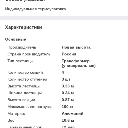
Индивидуальная термоупаковка
Характеристики
Основные
Производитель
Новая высота
Страна производитель
Россия
Тип лестницы
Трансформер
(универсальная)
Количество секций
4
Количество ступеней
3 шт
Высота лестницы
3.33 м
Ширина лестницы
0.34 м
Высота секции
0.87 м
Максимальная нагрузка
100 кг
Материал
Алюминий
Вес
10.6 кг
Гарантийный срок
12 мес