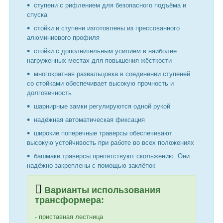
ступени с рифлением для безопасного подъёма и
спуска
стойки и ступени изготовлены из прессованного
алюминиевого профиля
стойки с дополнительным усилием в наиболее
нагруженных местах для повышения жёсткости
многократная развальцовка в соединении ступеней
со стойками обеспечивает высокую прочность и
долговечность
шарнирные замки регулируются одной рукой
надёжная автоматическая фиксация
широкие поперечные траверсы обеспечивают
высокую устойчивость при работе во всех положениях
башмаки траверсы препятствуют скольжению. Они
надёжно закреплены с помощью заклёпок
Варианты использования
трансформера:
- приставная лестница