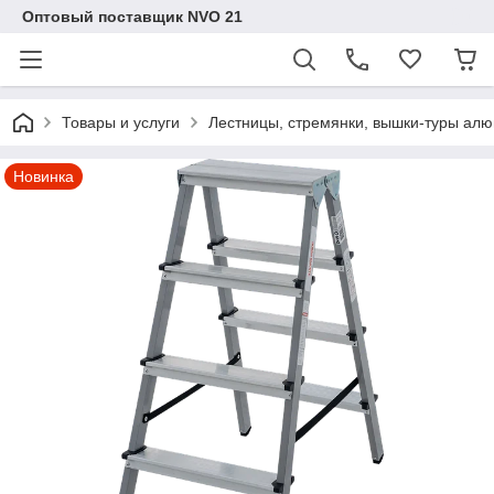
Оптовый поставщик NVO 21
Товары и услуги
Лестницы, стремянки, вышки-туры ал
Новинка