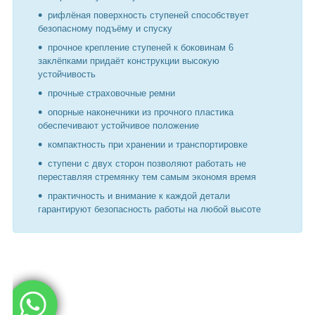
рифлёная поверхность ступеней способствует
безопасному подъёму и спуску
прочное крепление ступеней к боковинам 6
заклёпками придаёт конструкции высокую
устойчивость
прочные страховочные ремни
опорные наконечники из прочного пластика
обеспечивают устойчивое положение
компактность при хранении и транспортировке
ступени с двух сторон позволяют работать не
переставляя стремянку тем самым экономя время
практичность и внимание к каждой детали
гарантируют безопасность работы на любой высоте