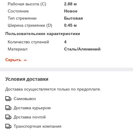
Рабочая высота (С)
2.88 м
Состояние
Новое
Тип стремянки
Бытовая
Ширина стремянки (D)
0.45 м
Пользовательские характеристики
Количество ступеней
4
Материал
Сталь/Алюминий
Скрыть
Условия доставки
Доставка осуществляется только по предоплате.
Самовывоз
Доставка курьером
Доставка почтой
Транспортная компания