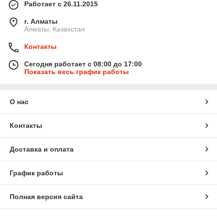
Работает с 26.11.2015
г. Алматы
Алматы, Казахстан
Контакты
Сегодня работает с 08:00 до 17:00
Показать весь график работы
О нас
Контакты
Доставка и оплата
График работы
Полная версия сайта