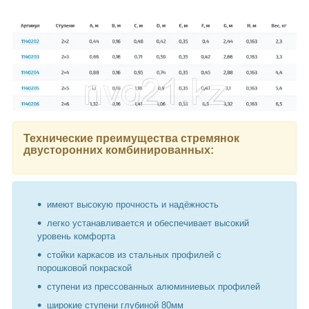
Технические преимущества стремянок
двусторонних комбинированных:
имеют высокую прочность и надёжность
легко устанавливается и обеспечивает высокий
уровень комфорта
стойки каркасов из стальных профилей с
порошковой покраской
ступени из прессованных алюминиевых профилей
широкие ступени глубиной 80мм