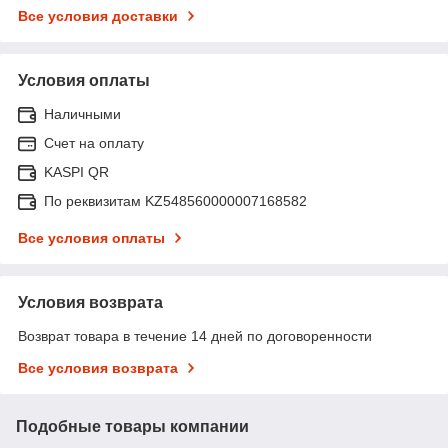
Все условия доставки
Условия оплаты
Наличными
Счет на оплату
KASPI QR
По реквизитам KZ548560000007168582
Все условия оплаты
Условия возврата
Возврат товара в течение 14 дней по договоренности
Все условия возврата
Подобные товары компании