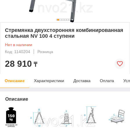
Стремянка двухсторонняя комбинированная
стальная NV 100 4 ступени
Нет в наличии
Код: 1140204
Розница
28 910
₸
Описание
Характеристики
Доставка
Оплата
Усл
Описание