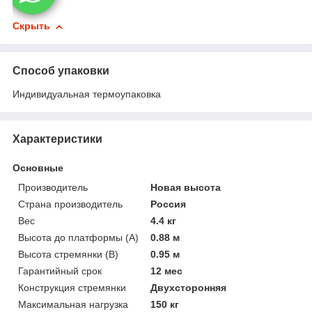
Скрыть
Способ упаковки
Индивидуальная термоупаковка
Характеристики
Основные
Производитель
Новая высота
Страна производитель
Россия
Вес
4.4 кг
Высота до платформы (А)
0.88 м
Высота стремянки (В)
0.95 м
Гарантийный срок
12 мес
Конструкция стремянки
Двухсторонняя
Максимальная нагрузка
150 кг