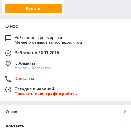
Купить
О нас
Рейтинг не сформирован
Менее 5 отзывов за последний год
Работает с 26.11.2015
г. Алматы
Алматы, Казахстан
Контакты
Сегодня выходной
Показать весь график работы
О нас
Контакты