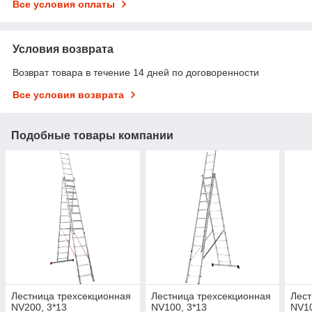
Все условия оплаты
Условия возврата
Возврат товара в течение 14 дней по договоренности
Все условия возврата
Подобные товары компании
Лестница трехсекционная
Лестница трехсекционная
Лест
NV200, 3*13
NV100, 3*13
NV10