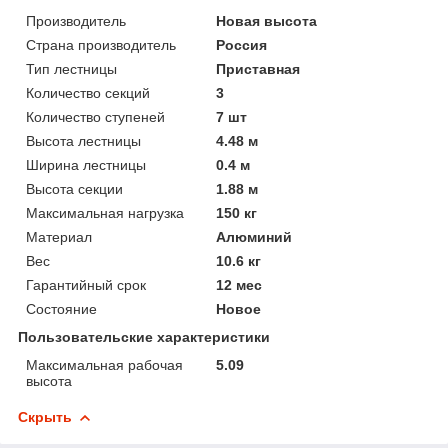
Производитель
Новая высота
Страна производитель
Россия
Тип лестницы
Приставная
Количество секций
3
Количество ступеней
7 шт
Высота лестницы
4.48 м
Ширина лестницы
0.4 м
Высота секции
1.88 м
Максимальная нагрузка
150 кг
Материал
Алюминий
Вес
10.6 кг
Гарантийный срок
12 мес
Состояние
Новое
Пользовательские характеристики
Максимальная рабочая
5.09
высота
Скрыть