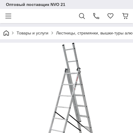
Оптовый поставщик NVO 21
Товары и услуги
Лестницы, стремянки, вышки-туры ал