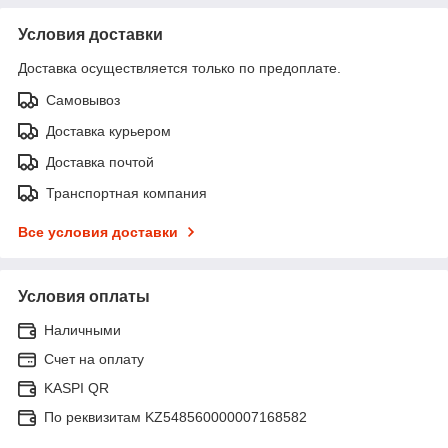
Условия доставки
Доставка осуществляется только по предоплате.
Самовывоз
Доставка курьером
Доставка почтой
Транспортная компания
Все условия доставки
Условия оплаты
Наличными
Счет на оплату
KASPI QR
По реквизитам KZ548560000007168582