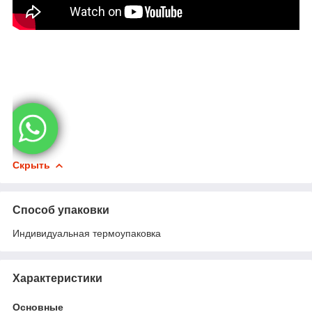
Скрыть
Способ упаковки
Индивидуальная термоупаковка
Характеристики
Основные