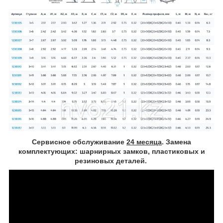
Сервисное обслуживание
24 месяца
. Замена
комплектующих: шарнирных замков, пластиковых и
резиновых деталей.