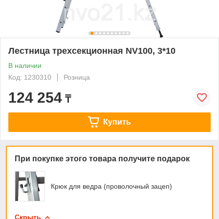
Лестница трехсекционная NV100, 3*10
В наличии
Код: 1230310
Розница
124 254
₸
Купить
При покупке этого товара получите подарок
Крюк для ведра (проволочный зацеп)
Скрыть