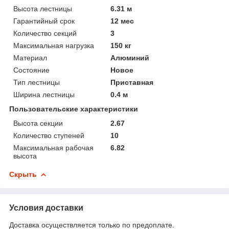
Высота лестницы
6.31 м
Гарантийный срок
12 мес
Количество секций
3
Максимальная нагрузка
150 кг
Материал
Алюминий
Состояние
Новое
Тип лестницы
Приставная
Ширина лестницы
0.4 м
Пользовательские характеристики
Высота секции
2.67
Количество ступеней
10
Максимальная рабочая
6.82
высота
Скрыть
Условия доставки
Доставка осуществляется только по предоплате.