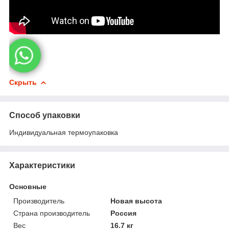
Скрыть
Способ упаковки
Индивидуальная термоупаковка
Характеристики
Основные
Производитель
Новая высота
Страна производитель
Россия
Вес
16.7 кг