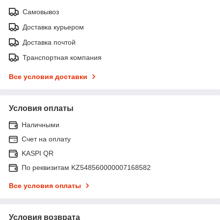
Самовывоз
Доставка курьером
Доставка почтой
Транспортная компания
Все условия доставки
Условия оплаты
Наличными
Счет на оплату
KASPI QR
По реквизитам KZ548560000007168582
Все условия оплаты
Условия возврата