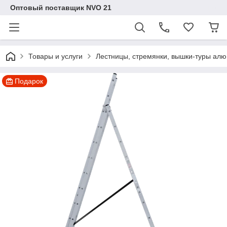
Оптовый поставщик NVO 21
Товары и услуги
Лестницы, стремянки, вышки-туры ал
Подарок