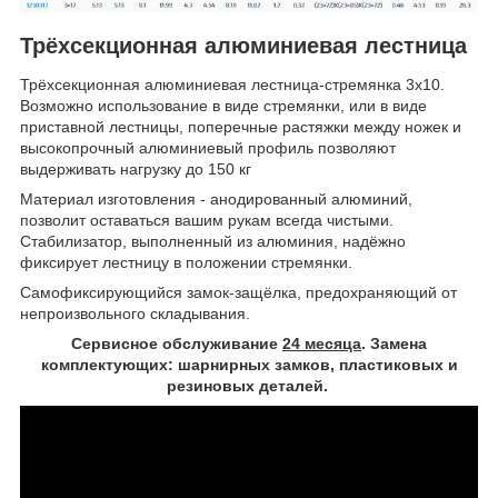
Трёхсекционная алюминиевая лестница
Трёхсекционная алюминиевая лестница-стремянка 3х10.
Возможно использование в виде стремянки, или в виде
приставной лестницы, поперечные растяжки между ножек и
высокопрочный алюминиевый профиль позволяют
выдерживать нагрузку до 150 кг
Материал изготовления - анодированный алюминий,
позволит оставаться вашим рукам всегда чистыми.
Стабилизатор, выполненный из алюминия, надёжно
фиксирует лестницу в положении стремянки.
Самофиксирующийся замок-защёлка, предохраняющий от
непроизвольного складывания.
Сервисное обслуживание
24 месяца
. Замена
комплектующих: шарнирных замков, пластиковых и
резиновых деталей.