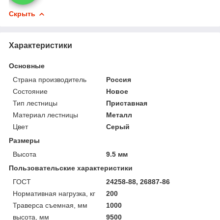
Скрыть
Характеристики
Основные
Страна производитель
Россия
Состояние
Новое
Тип лестницы
Приставная
Материал лестницы
Металл
Цвет
Серый
Размеры
Высота
9.5 мм
Пользовательские характеристики
ГОСТ
24258-88, 26887-86
Нормативная нагрузка, кг
200
Траверса съемная, мм
1000
высота, мм
9500