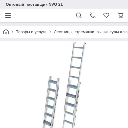
Оптовый поставщик NVO 21
Товары и услуги
Лестницы, стремянки, вышки-туры ал