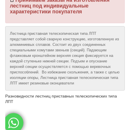
лестниц под индивидуальные
характеристики покупателя
Лестница приставная телескопическая типа ЛПТ
представляет собой сварную конструкцию, изготовленную из
алюминиевых сплавов. Состоит из двух соединенных
специальными хомутами звеньев (секций). Падающим
флажковым кронштейном верхняя секция фиксируется на
каждой ступеньке нижней секции. Подъем и опускание
верхней секции осуществляется с помощью веревочных
приспособлений. Во избежание скольжения, а также с целью
изоляции опоры, Лестница приставная телескопическая типа
ЛПТ имеет резиновые оконцеватели
Разновидности лестниц приставных телескопических типа
ЛПТ