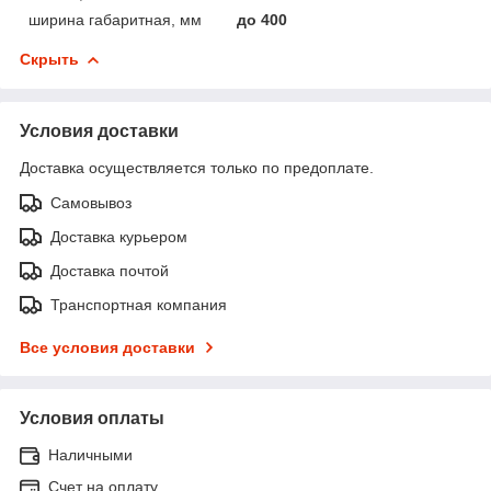
ширина габаритная, мм
до 400
Скрыть
Условия доставки
Доставка осуществляется только по предоплате.
Самовывоз
Доставка курьером
Доставка почтой
Транспортная компания
Все условия доставки
Условия оплаты
Наличными
Счет на оплату