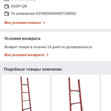
KASPI QR
По реквизитам KZ548560000007168582
Все условия оплаты
Условия возврата
Возврат товара в течение 14 дней по договоренности
Все условия возврата
Подобные товары компании