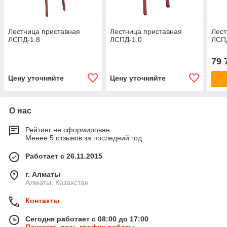
Лестница приставная
Лестница приставная
Лест
ЛСПД-1.8
ЛСПД-1.0
ЛСП
79 
Цену уточняйте
Цену уточняйте
О нас
Рейтинг не сформирован
Менее 5 отзывов за последний год
Работает с 26.11.2015
г. Алматы
Алматы, Казахстан
Контакты
Сегодня работает с 08:00 до 17:00