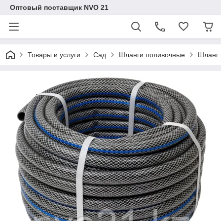
Оптовый поставщик NVO 21
Товары и услуги
Сад
Шланги поливочные
Шланг 