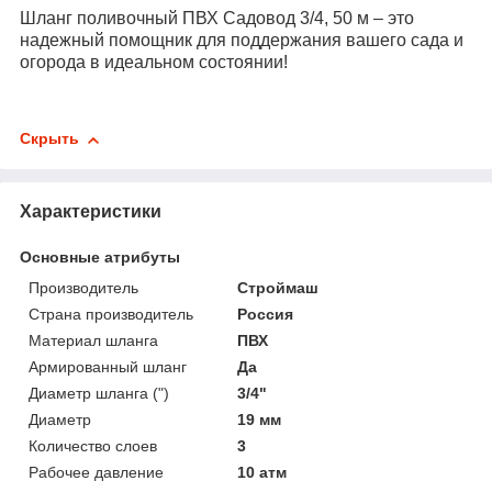
Шланг поливочный ПВХ Садовод 3/4, 50 м – это
надежный помощник для поддержания вашего сада и
огорода в идеальном состоянии!
Скрыть
Характеристики
Основные атрибуты
Производитель
Строймаш
Страна производитель
Россия
Материал шланга
ПВХ
Армированный шланг
Да
Диаметр шланга (")
3/4"
Диаметр
19 мм
Количество слоев
3
Рабочее давление
10 атм