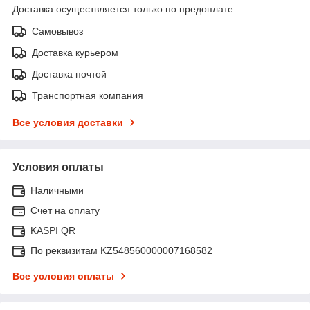
Доставка осуществляется только по предоплате.
Самовывоз
Доставка курьером
Доставка почтой
Транспортная компания
Все условия доставки
Условия оплаты
Наличными
Счет на оплату
KASPI QR
По реквизитам KZ548560000007168582
Все условия оплаты