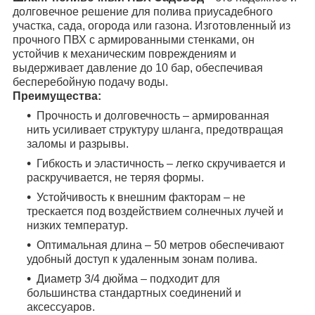
долговечное решение для полива приусадебного
участка, сада, огорода или газона. Изготовленный из
прочного ПВХ с армированными стенками, он
устойчив к механическим повреждениям и
выдерживает давление до 10 бар, обеспечивая
бесперебойную подачу воды.
Преимущества:
Прочность и долговечность – армированная
нить усиливает структуру шланга, предотвращая
заломы и разрывы.
Гибкость и эластичность – легко скручивается и
раскручивается, не теряя формы.
Устойчивость к внешним факторам – не
трескается под воздействием солнечных лучей и
низких температур.
Оптимальная длина – 50 метров обеспечивают
удобный доступ к удаленным зонам полива.
Диаметр 3/4 дюйма – подходит для
большинства стандартных соединений и
аксессуаров.