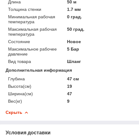
Длина
50 м
Толщина стенки
1.7 мм
Минимальная рабочая
0 град.
температура
Максимальная рабочая
50 град.
температура
Состояние
Новое
Максимальное рабочее
5 Бар
давление
Вид товара
Шланг
Дополнительная информация
Глубина
47 см
Высота(см)
19
Ширина(см)
47
Вес(кг)
9
Скрыть
Условия доставки