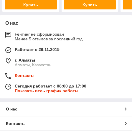
Купить
Купить
О нас
Рейтинг не сформирован
Менее 5 отзывов за последний год
Работает с 26.11.2015
г. Алматы
Алматы, Казахстан
Контакты
Сегодня работает с 08:00 до 17:00
Показать весь график работы
О нас
Контакты