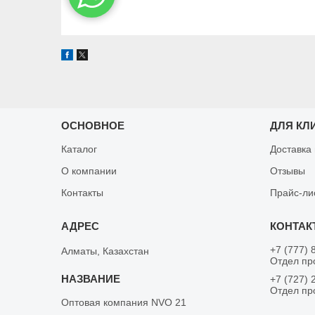
ОСНОВНОЕ
ДЛЯ КЛ
Каталог
Доставка
О компании
Отзывы
Контакты
Прайс-ли
+7 (777) 
Алматы, Казахстан
Отдел пр
+7 (727) 
Отдел пр
Оптовая компания NVO 21