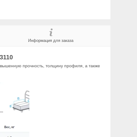
Информация для заказа
3110
овышенную прочность, толщину профиля, а также