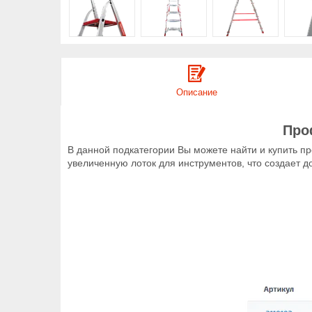
Описание
Про
В данной подкатегории Вы можете найти и купить 
увеличенную лоток для инструментов, что создает 