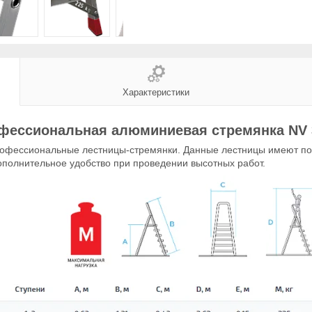
Характеристики
фессиональная алюминиевая стремянка NV 
профессиональные лестницы-стремянки. Данные лестницы имеют п
дополнительное удобство при проведении высотных работ.