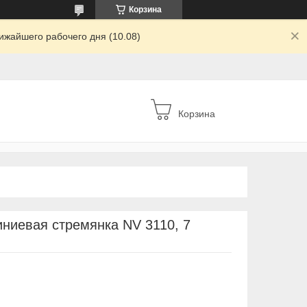
Корзина
ижайшего рабочего дня (10.08)
Корзина
иевая стремянка NV 3110, 7