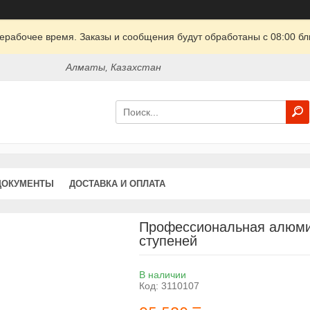
ерабочее время. Заказы и сообщения будут обработаны с 08:00 бл
Алматы, Казахстан
ДОКУМЕНТЫ
ДОСТАВКА И ОПЛАТА
Профессиональная алюмин
ступеней
В наличии
Код:
3110107