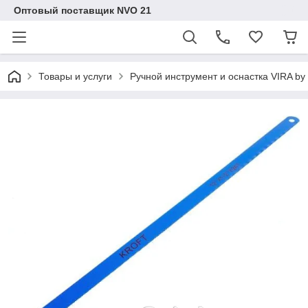
Оптовый поставщик NVO 21
Товары и услуги
Ручной инструмент и оснастка VIRA b