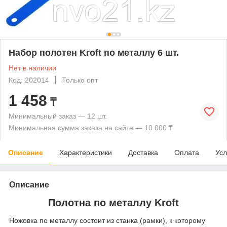
Набор полотен Kroft по металлу 6 шт.
Нет в наличии
Код: 202014
Только опт
1 458
₸
Минимальный заказ — 12 шт.
Минимальная сумма заказа на сайте — 10 000 ₸
Описание
Характеристики
Доставка
Оплата
Усл
Описание
Полотна по металлу Kroft
Ножовка по металлу состоит из станка (рамки), к которому