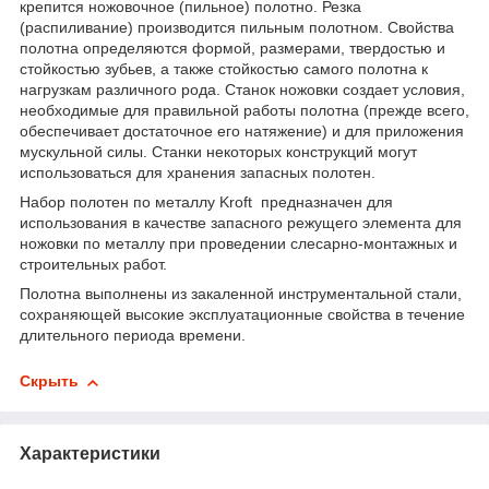
крепится ножовочное (пильное) полотно. Резка
(распиливание) производится пильным полотном. Свойства
полотна определяются формой, размерами, твердостью и
стойкостью зубьев, а также стойкостью самого полотна к
нагрузкам различного рода. Станок ножовки создает условия,
необходимые для правильной работы полотна (прежде всего,
обеспечивает достаточное его натяжение) и для приложения
мускульной силы. Станки некоторых конструкций могут
использоваться для хранения запасных полотен.
Набор полотен по металлу Kroft предназначен для
использования в качестве запасного режущего элемента для
ножовки по металлу при проведении слесарно-монтажных и
строительных работ.
Полотна выполнены из закаленной инструментальной стали,
сохраняющей высокие эксплуатационные свойства в течение
длительного периода времени.
Скрыть
Характеристики