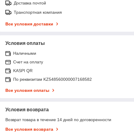
Доставка почтой
Транспортная компания
Все условия доставки
Условия оплаты
Наличными
Счет на оплату
KASPI QR
По реквизитам KZ548560000007168582
Все условия оплаты
Условия возврата
Возврат товара в течение 14 дней по договоренности
Все условия возврата