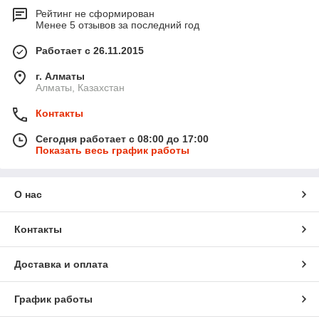
Рейтинг не сформирован
Менее 5 отзывов за последний год
Работает с 26.11.2015
г. Алматы
Алматы, Казахстан
Контакты
Сегодня работает с 08:00 до 17:00
Показать весь график работы
О нас
Контакты
Доставка и оплата
График работы