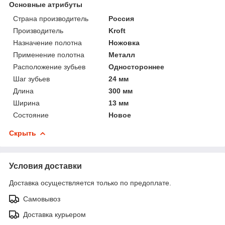
Основные атрибуты
Страна производитель
Россия
Производитель
Kroft
Назначение полотна
Ножовка
Применение полотна
Металл
Расположение зубьев
Одностороннее
Шаг зубьев
24 мм
Длина
300 мм
Ширина
13 мм
Состояние
Новое
Скрыть
Условия доставки
Доставка осуществляется только по предоплате.
Самовывоз
Доставка курьером