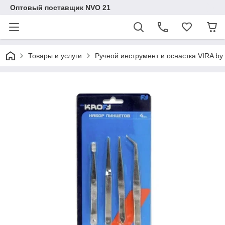
Оптовый поставщик NVO 21
Товары и услуги
Ручной инструмент и оснастка VIRA b