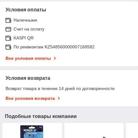
Условия оплаты
Наличными
Счет на оплату
KASPI QR
По реквизитам KZ548560000007168582
Все условия оплаты
Условия возврата
Возврат товара в течение 14 дней по договоренности
Все условия возврата
Подобные товары компании