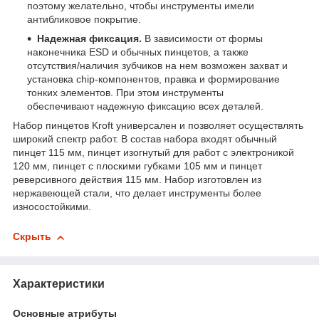
поэтому желательно, чтобы инструменты имели
антибликовое покрытие.
Надежная фиксация.
В зависимости от формы
наконечника ESD и обычных пинцетов, а также
отсутствия/наличия зубчиков на нем возможен захват и
установка chip-компонентов, правка и формирование
тонких элементов. При этом инструменты
обеспечивают надежную фиксацию всех деталей.
Набор пинцетов Kroft универсален и позволяет осуществлять
широкий спектр работ. В состав набора входят обычный
пинцет 115 мм, пинцет изогнутый для работ с электроникой
120 мм, пинцет с плоскими губками 105 мм и пинцет
реверсивного действия 115 мм. Набор изготовлен из
нержавеющей стали, что делает инструменты более
износостойкими.
Скрыть
Характеристики
Основные атрибуты