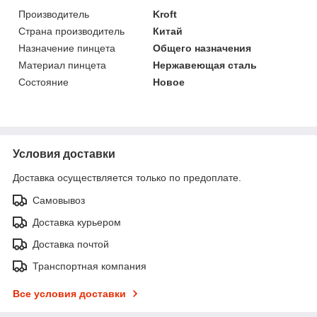
Производитель
Kroft
Страна производитель
Китай
Назначение пинцета
Общего назначения
Материал пинцета
Нержавеющая сталь
Состояние
Новое
Условия доставки
Доставка осуществляется только по предоплате.
Самовывоз
Доставка курьером
Доставка почтой
Транспортная компания
Все условия доставки