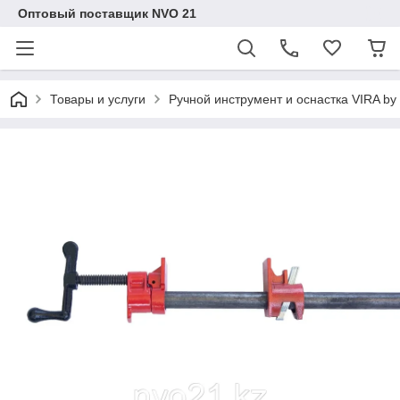
Оптовый поставщик NVO 21
Товары и услуги
Ручной инструмент и оснастка VIRA b