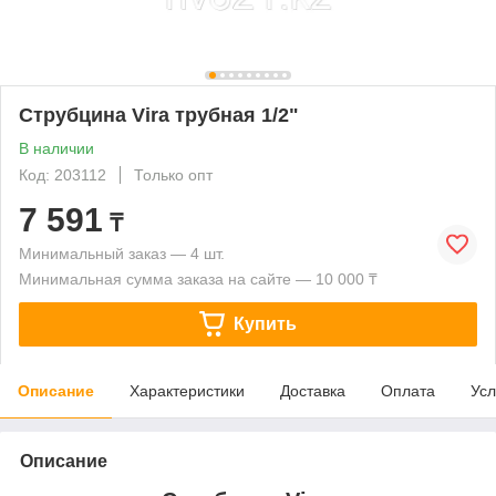
Струбцина Vira трубная 1/2"
В наличии
Код: 203112
Только опт
7 591
₸
Минимальный заказ — 4 шт.
Минимальная сумма заказа на сайте — 10 000 ₸
Купить
Описание
Характеристики
Доставка
Оплата
Усл
Описание