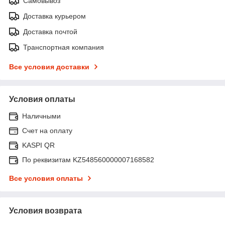
Самовывоз
Доставка курьером
Доставка почтой
Транспортная компания
Все условия доставки
Условия оплаты
Наличными
Счет на оплату
KASPI QR
По реквизитам KZ548560000007168582
Все условия оплаты
Условия возврата