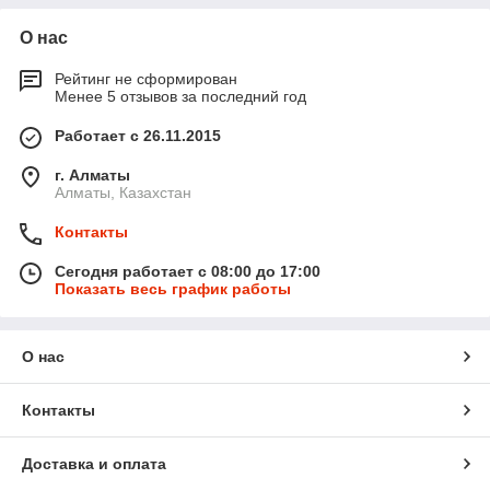
О нас
Рейтинг не сформирован
Менее 5 отзывов за последний год
Работает с 26.11.2015
г. Алматы
Алматы, Казахстан
Контакты
Сегодня работает с 08:00 до 17:00
Показать весь график работы
О нас
Контакты
Доставка и оплата