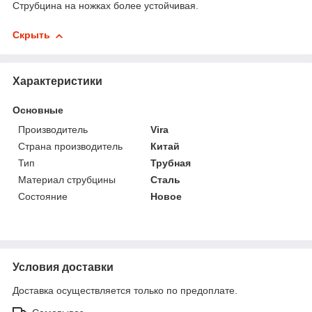
Струбцина на ножках более устойчивая.
Скрыть
Характеристики
Основные
Производитель
Vira
Страна производитель
Китай
Тип
Трубная
Материал струбцины
Сталь
Состояние
Новое
Условия доставки
Доставка осуществляется только по предоплате.