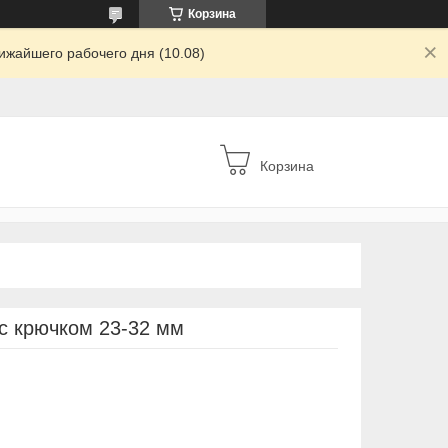
Корзина
ижайшего рабочего дня (10.08)
Корзина
с крючком 23-32 мм