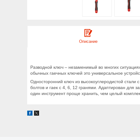
Описание
Разводной ключ – незаменимый во многих ситуация
обычных гаечных ключей это универсальное устрой
Односторонний ключ из высокоуглеродистой стали с
болтов и гаек с 4, 6, 12 гранями. Адаптирован для 
один инструмент проще хранить, чем целый комплект