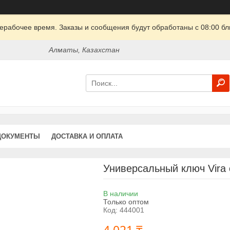
ерабочее время. Заказы и сообщения будут обработаны с 08:00 бл
Алматы, Казахстан
ДОКУМЕНТЫ
ДОСТАВКА И ОПЛАТА
Универсальный ключ Vira 
В наличии
Только оптом
Код:
444001
4 021 ₸