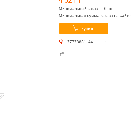
Минимальный заказ — 6 шт.
Минимальная сумма заказа на сайте
Купить
+77778851144