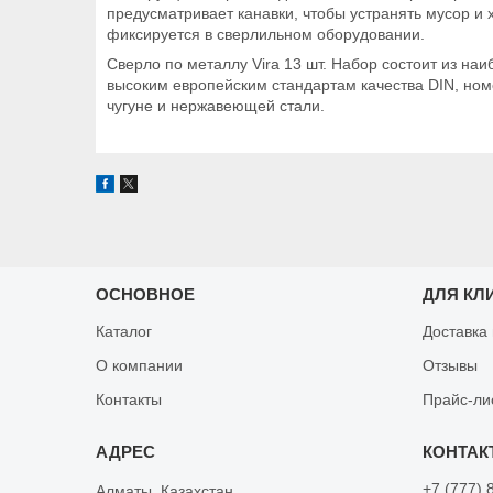
предусматривает канавки, чтобы устранять мусор и
фиксируется в сверлильном оборудовании.
Сверло по металлу Vira 13 шт. Набор состоит из н
высоким европейским стандартам качества DIN, ном
чугуне и нержавеющей стали.
ОСНОВНОЕ
ДЛЯ КЛ
Каталог
Доставка
О компании
Отзывы
Контакты
Прайс-ли
+7 (777) 
Алматы, Казахстан