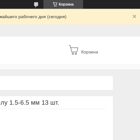
Корзина
жайшего рабочего дня (сегодня)
Корзина
лу 1.5-6.5 мм 13 шт.