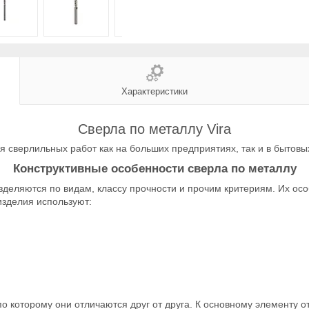
Характеристики
Сверла по металлу Vira
 сверлильных работ как на больших предприятиях, так и в бытовы
Конструктивные особенности сверла по металлу
зделяются по видам, классу прочности и прочим критериям. Их осо
изделия используют:
о которому они отличаются друг от друга. К основному элементу о