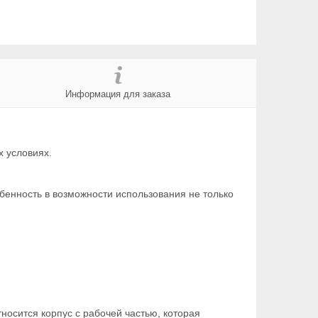
Информация для заказа
х условиях.
бенность в возможности использования не только
тносится корпус с рабочей частью, которая