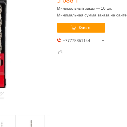
Минимальный заказ — 10 шт.
Минимальная сумма заказа на сайте
Купить
+77778851144