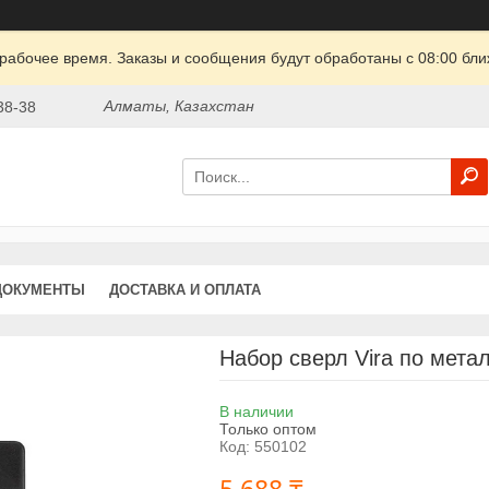
рабочее время. Заказы и сообщения будут обработаны с 08:00 бли
Алматы, Казахстан
38-38
ДОКУМЕНТЫ
ДОСТАВКА И ОПЛАТА
Набор сверл Vira по метал
В наличии
Только оптом
Код:
550102
5 688 ₸