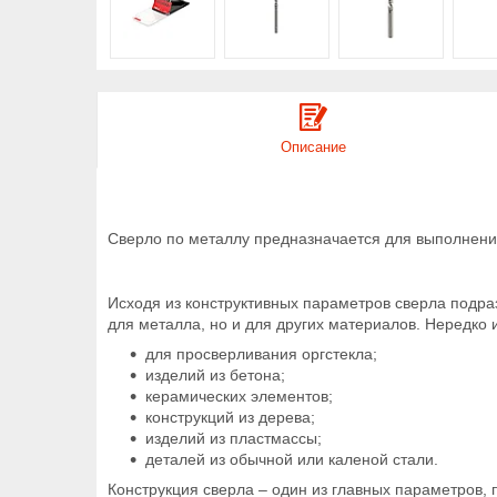
Описание
Сверло по металлу предназначается для выполнения
Исходя из конструктивных параметров сверла подра
для металла, но и для других материалов. Нередко 
для просверливания оргстекла;
изделий из бетона;
керамических элементов;
конструкций из дерева;
изделий из пластмассы;
деталей из обычной или каленой стали.
Конструкция сверла – один из главных параметров, п