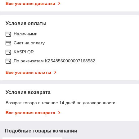
Все условия доставки
Условия оплаты
Наличными
Счет на оплату
KASPI QR
По реквизитам KZ548560000007168582
Все условия оплаты
Условия возврата
Возврат товара в течение 14 дней по договоренности
Все условия возврата
Подобные товары компании