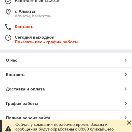
Работает с 26.11.2015
г. Алматы
Алматы, Казахстан
Контакты
Сегодня выходной
Показать весь график работы
О нас
Контакты
Доставка и оплата
График работы
Полная версия сайта
Сейчас у компании нерабочее время. Заказы и
сообщения будут обработаны с 08:00 ближайшего