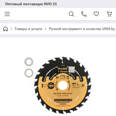
Оптовый поставщик NVO 21
Товары и услуги
Ручной инструмент и оснастка VIRA b