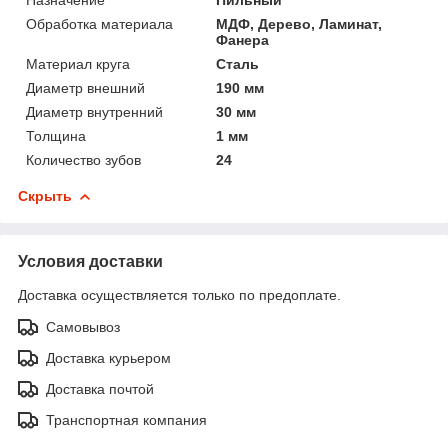
Обработка материала
МДФ, Дерево, Ламинат,
Фанера
Материал круга
Сталь
Диаметр внешний
190 мм
Диаметр внутренний
30 мм
Толщина
1 мм
Количество зубов
24
Скрыть
Условия доставки
Доставка осуществляется только по предоплате.
Самовывоз
Доставка курьером
Доставка почтой
Транспортная компания