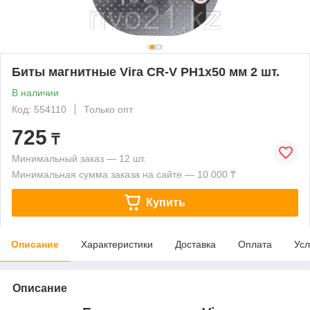
Биты магнитные Vira CR-V PH1x50 мм 2 шт.
В наличии
Код: 554110
Только опт
725
₸
Минимальный заказ — 12 шт.
Минимальная сумма заказа на сайте — 10 000 ₸
Купить
Описание
Характеристики
Доставка
Оплата
Усл
Описание