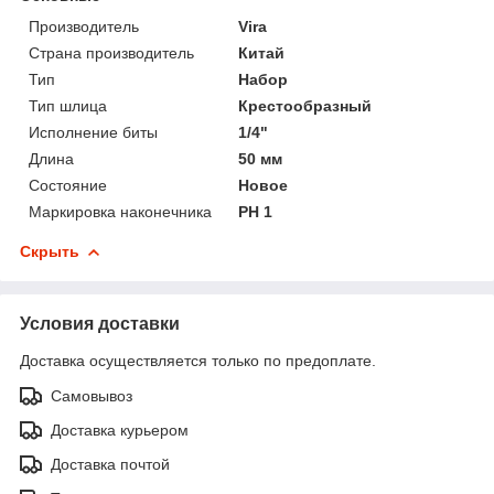
Производитель
Vira
Страна производитель
Китай
Тип
Набор
Тип шлица
Крестообразный
Исполнение биты
1/4"
Длина
50 мм
Состояние
Новое
Маркировка наконечника
PH 1
Скрыть
Условия доставки
Доставка осуществляется только по предоплате.
Самовывоз
Доставка курьером
Доставка почтой