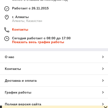
Работает с 26.11.2015
г. Алматы
Алматы, Казахстан
Контакты
Сегодня работает с 08:00 до 17:00
Показать весь график работы
О нас
Контакты
Доставка и оплата
График работы
Полная версия сайта