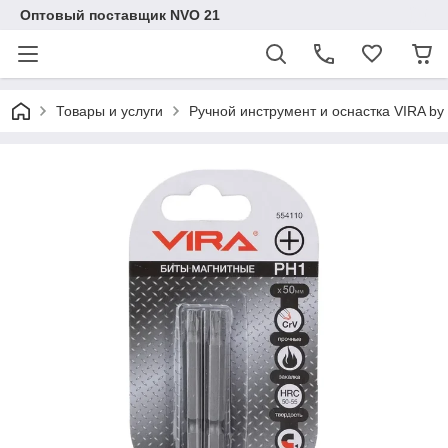
Оптовый поставщик NVO 21
Товары и услуги
Ручной инструмент и оснастка VIRA b