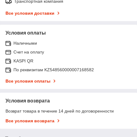
Транспортная компания
Все условия доставки
Условия оплаты
Наличными
Счет на оплату
KASPI QR
По реквизитам KZ548560000007168582
Все условия оплаты
Условия возврата
Возврат товара в течение 14 дней по договоренности
Все условия возврата