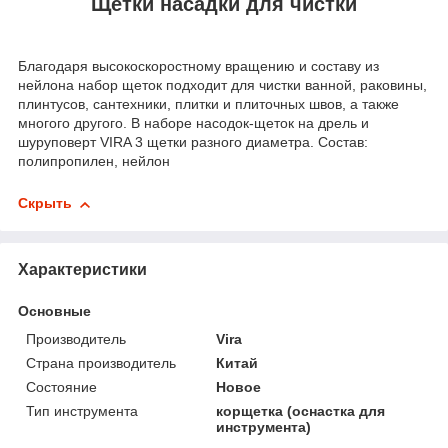
Щетки насадки для чистки
Благодаря высокоскоростному вращению и составу из
нейлона набор щеток подходит для чистки ванной, раковины,
плинтусов, сантехники, плитки и плиточных швов, а также
многого другого. В наборе насодок-щеток на дрель и
шуруповерт VIRA 3 щетки разного диаметра. Состав:
полипропилен, нейлон
Скрыть
Характеристики
Основные
Производитель
Vira
Страна производитель
Китай
Состояние
Новое
Тип инструмента
корщетка (оснастка для
инструмента)