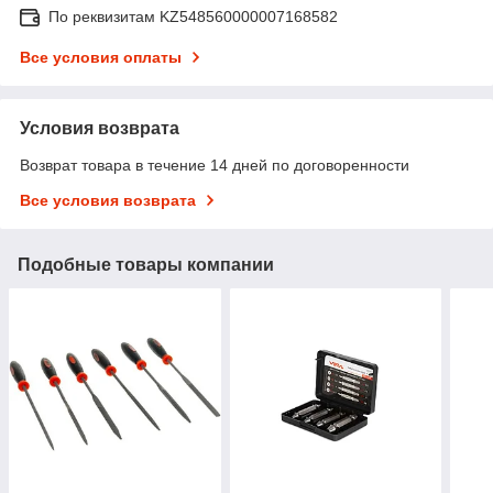
По реквизитам KZ548560000007168582
Все условия оплаты
Условия возврата
Возврат товара в течение 14 дней по договоренности
Все условия возврата
Подобные товары компании