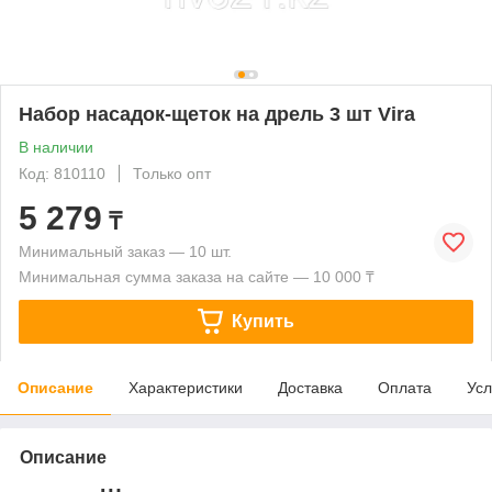
Набор насадок-щеток на дрель 3 шт Vira
В наличии
Код: 810110
Только опт
5 279
₸
Минимальный заказ — 10 шт.
Минимальная сумма заказа на сайте — 10 000 ₸
Купить
Описание
Характеристики
Доставка
Оплата
Усл
Описание