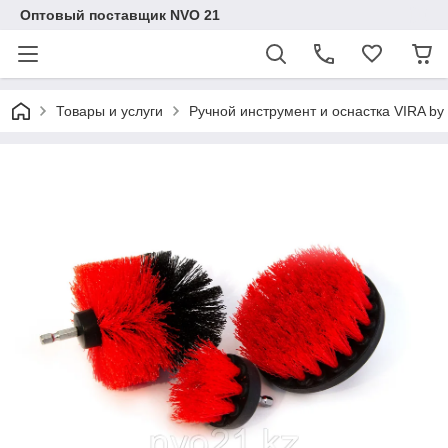
Оптовый поставщик NVO 21
Товары и услуги
Ручной инструмент и оснастка VIRA b