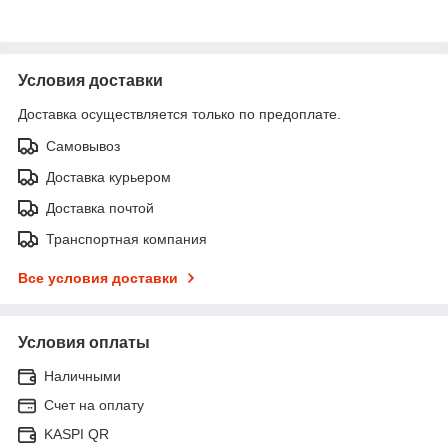
Условия доставки
Доставка осуществляется только по предоплате.
Самовывоз
Доставка курьером
Доставка почтой
Транспортная компания
Все условия доставки
Условия оплаты
Наличными
Счет на оплату
KASPI QR