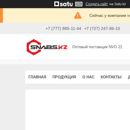
Создать сайт
на Satu.kz
Сейчас у компании н
+7 (777) 885-11-44
+7 (727) 247-86-15
Оптовый поставщик NVO 21
ГЛАВНАЯ
ПРОДУКЦИЯ
О НАС
КОНТАКТЫ