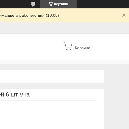
Корзина
ижайшего рабочего дня (10.08)
Корзина
 6 шт Vira