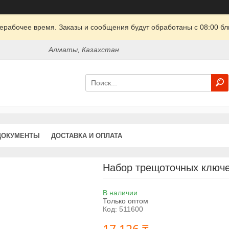
ерабочее время. Заказы и сообщения будут обработаны с 08:00 бл
Алматы, Казахстан
ДОКУМЕНТЫ
ДОСТАВКА И ОПЛАТА
Набор трещоточных ключей
В наличии
Только оптом
Код:
511600
17 126 ₸