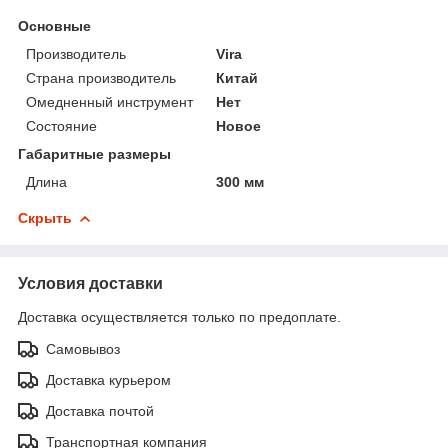
Основные
Производитель
Vira
Страна производитель
Китай
Омедненный инструмент
Нет
Состояние
Новое
Габаритные размеры
Длина
300 мм
Скрыть
Условия доставки
Доставка осуществляется только по предоплате.
Самовывоз
Доставка курьером
Доставка почтой
Транспортная компания