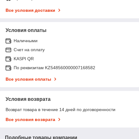
Все условия доставки
Условия оплаты
Наличными
Счет на оплату
KASPI QR
По реквизитам KZ548560000007168582
Все условия оплаты
Условия возврата
Возврат товара в течение 14 дней по договоренности
Все условия возврата
Подобные товары компании