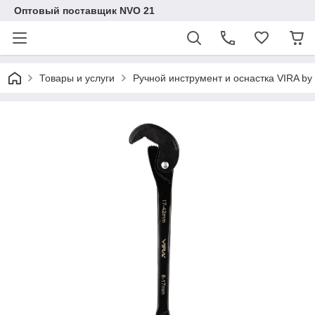
Оптовый поставщик NVO 21
Товары и услуги
Ручной инструмент и оснастка VIRA b