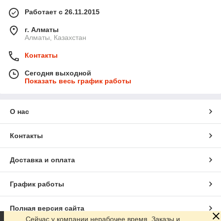
Работает с 26.11.2015
г. Алматы
Алматы, Казахстан
Контакты
Сегодня выходной
Показать весь график работы
О нас
Контакты
Доставка и оплата
График работы
Полная версия сайта
Сейчас у компании нерабочее время. Заказы и