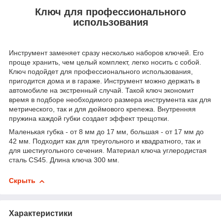
Ключ для профессионального
использования
Инструмент заменяет сразу несколько наборов ключей. Его
проще хранить, чем целый комплект, легко носить с собой.
Ключ подойдет для профессионального использования,
пригодится дома и в гараже. Инструмент можно держать в
автомобиле на экстренный случай. Такой ключ экономит
время в подборе необходимого размера инструмента как для
метрического, так и для дюймового крепежа. Внутренняя
пружина каждой губки создает эффект трещотки.
Маленькая губка - от 8 мм до 17 мм, большая - от 17 мм до
42 мм. Подходит как для треугольного и квадратного, так и
для шестиугольного сечения. Материал ключа углеродистая
сталь CS45. Длина ключа 300 мм.
Скрыть
Характеристики