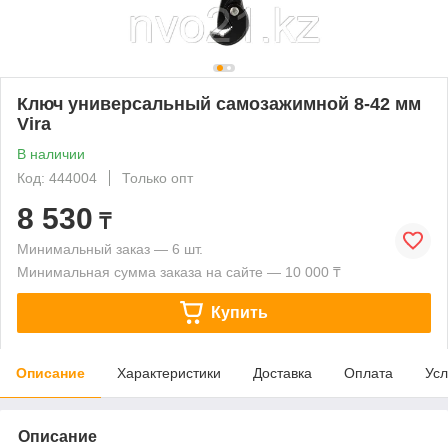
Ключ универсальный самозажимной 8-42 мм
Vira
В наличии
Код: 444004
Только опт
8 530
₸
Минимальный заказ — 6 шт.
Минимальная сумма заказа на сайте — 10 000 ₸
Купить
Описание
Характеристики
Доставка
Оплата
Усл
Описание