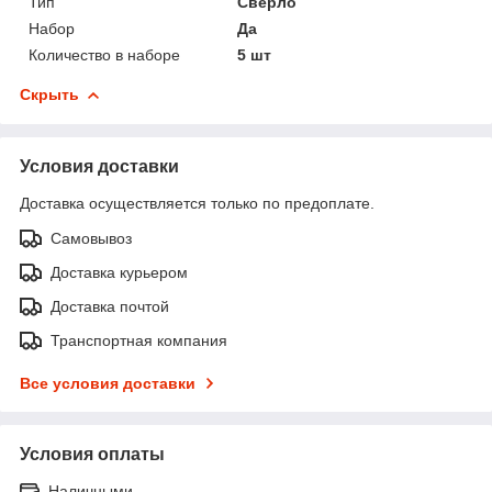
Тип
Сверло
Набор
Да
Количество в наборе
5 шт
Скрыть
Условия доставки
Доставка осуществляется только по предоплате.
Самовывоз
Доставка курьером
Доставка почтой
Транспортная компания
Все условия доставки
Условия оплаты
Наличными