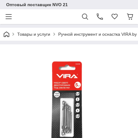
Оптовый поставщик NVO 21
Товары и услуги
Ручной инструмент и оснастка VIRA b