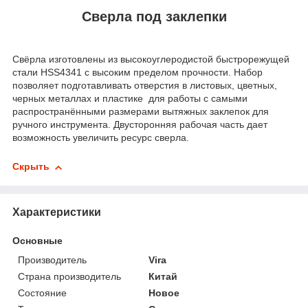
Сверла под заклепки
Свёрла изготовлены из высокоуглеродистой быстрорежущей
стали HSS4341 с высоким пределом прочности. Набор
позволяет подготавливать отверстия в листовых, цветных,
черных металлах и пластике для работы с самыми
распространёнными размерами вытяжных заклепок для
ручного инструмента. Двусторонняя рабочая часть дает
возможность увеличить ресурс сверла.
Скрыть
Характеристики
Основные
Производитель
Vira
Страна производитель
Китай
Состояние
Новое