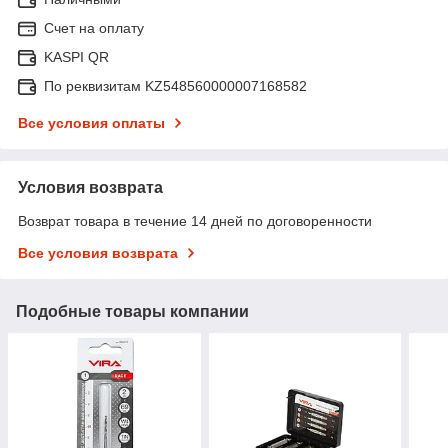
Счет на оплату
KASPI QR
По реквизитам KZ548560000007168582
Все условия оплаты
Условия возврата
Возврат товара в течение 14 дней по договоренности
Все условия возврата
Подобные товары компании