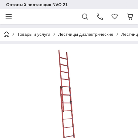
Оптовый поставщик NVO 21
Товары и услуги
Лестницы диэлектрические
Лестниц