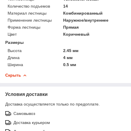
Количество подъемов
14
Материал лестницы
Комбинированный
Применение лестницы
Наружное/внутреннее
Форма лестницы
Прямая
Цвет
Коричневый
Размеры
Высота
2.45 мм
Длина
4 мм
Ширина
0.5 мм
Скрыть
Условия доставки
Доставка осуществляется только по предоплате.
Самовывоз
Доставка курьером