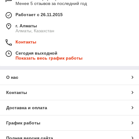
Менее 5 отзывов за последний год
Работает с 26.11.2015
г. Алматы
Алматы, Казахстан
Контакты
Сегодня выходной
Показать весь график работы
О нас
Контакты
Доставка и оплата
График работы
Полная версия сайта