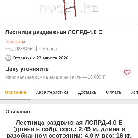
Лестница раздвижная ЛСПРД-4.0 Е
Под заказ
Код: Д258456
Розница
Отправка с
23 августа 2026
Цену уточняйте
Минимальная сумма заказа на сайте — 10 000 ₸
Описание
Характеристики
Доставка
Оплата
Усл
Описание
Лестница раздвижная ЛСПРД-4,0 Е
(длина в собр. сост.: 2,45 м, длина в
разобранном состоянии: 4,0 м вес: 16 кг,