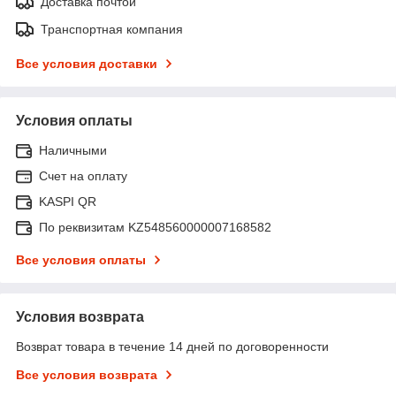
Доставка почтой
Транспортная компания
Все условия доставки
Условия оплаты
Наличными
Счет на оплату
KASPI QR
По реквизитам KZ548560000007168582
Все условия оплаты
Условия возврата
Возврат товара в течение 14 дней по договоренности
Все условия возврата