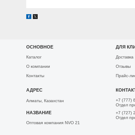
ОСНОВНОЕ
ДЛЯ КЛ
Каталог
Доставка
О компании
Отзывы
Контакты
Прайс-ли
+7 (777) 
Алматы, Казахстан
Отдел пр
+7 (727) 
Отдел пр
Оптовая компания NVO 21