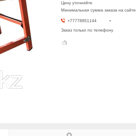
Цену уточняйте
Минимальная сумма заказа на сайте
+77778851144
Заказ только по телефону