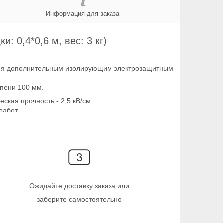
Информация для заказа
 0,4*0,6 м, вес: 3 кг)
ется дополнительным изолирующим электрозащитным
упени 100 мм.
ская прочность - 2,5 кВ/см.
работ.
Ожидайте доставку заказа или
заберите самостоятельно