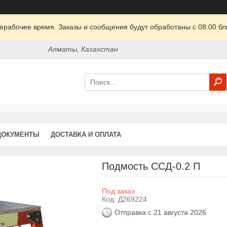
ерабочее время. Заказы и сообщения будут обработаны с 08:00 бл
Алматы, Казахстан
ДОКУМЕНТЫ
ДОСТАВКА И ОПЛАТА
Подмость ССД-0.2 П
Под заказ
Код:
Д269224
Отправка с 21 августа 2026