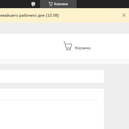
Корзина
ижайшего рабочего дня (10.08)
Корзина