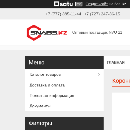
Создать сайт
на Satu.kz
+7 (777) 885-11-44
+7 (727) 247-86-15
Оптовый поставщик NVO 21
ГЛАВНАЯ
Каталог товаров
Корон
Доставка и оплата
Полезная информация
Документы
Фильтры