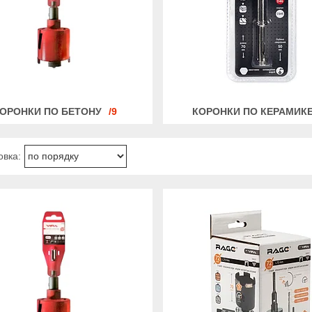
ОРОНКИ ПО БЕТОНУ
9
КОРОНКИ ПО КЕРАМИК