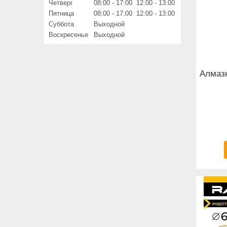
Четверг
08:00
17:00
12:00
13:00
Пятница
08:00
17:00
12:00
13:00
Суббота
Выходной
Воскресенье
Выходной
Алмазн