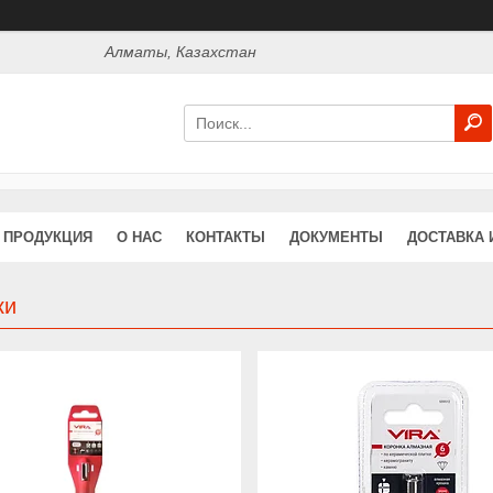
Алматы, Казахстан
ПРОДУКЦИЯ
О НАС
КОНТАКТЫ
ДОКУМЕНТЫ
ДОСТАВКА 
ки