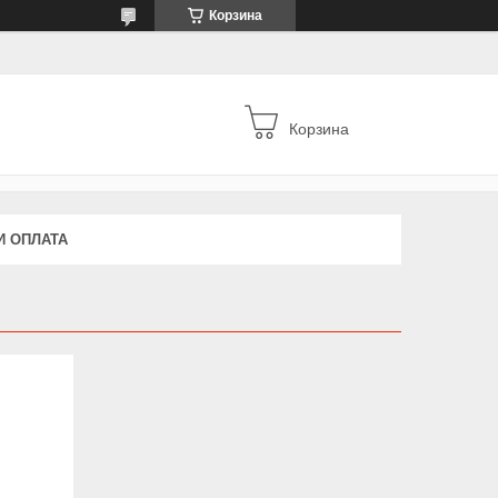
Корзина
Корзина
И ОПЛАТА