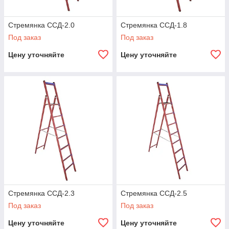
Стремянка ССД-2.0
Стремянка ССД-1.8
Под заказ
Под заказ
Цену уточняйте
Цену уточняйте
Стремянка ССД-2.3
Стремянка ССД-2.5
Под заказ
Под заказ
Цену уточняйте
Цену уточняйте