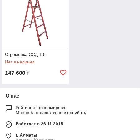
Стремянка ССД-1.5
Нет в наличии
147 600
₸
О нас
Рейтинг не сформирован
Менее 5 отзывов за последний год
Работает с 26.11.2015
г. Алматы